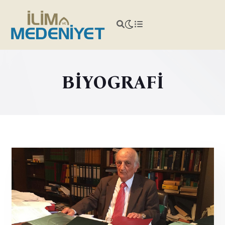
BİYOGRAFİ