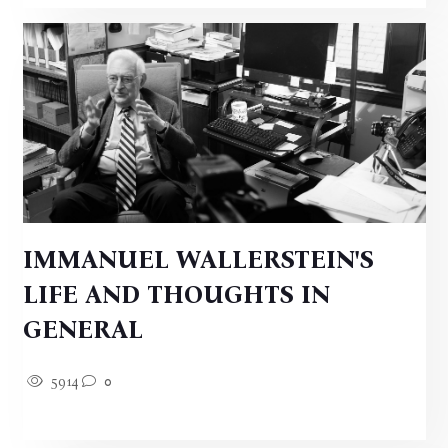
IMMANUEL WALLERSTEIN'S
LIFE AND THOUGHTS IN
GENERAL
5914
0