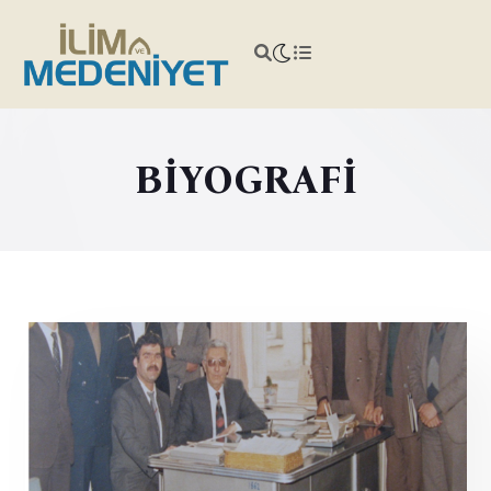
BİYOGRAFİ