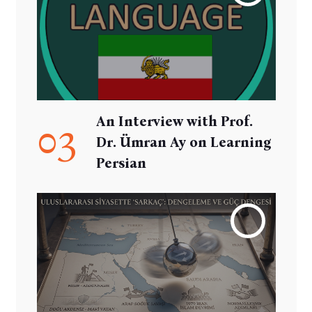
An Interview with Prof.
03
Dr. Ümran Ay on Learning
Persian