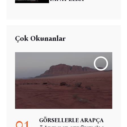
Çok Okunanlar
01
GÖRSELLERLE ARAPÇA