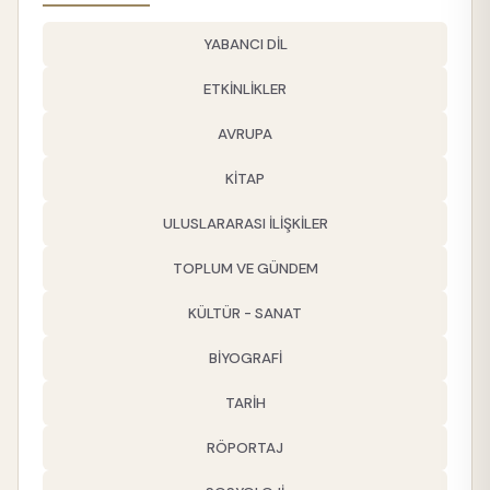
YABANCI DİL
ETKİNLİKLER
AVRUPA
KİTAP
ULUSLARARASI İLİŞKİLER
TOPLUM VE GÜNDEM
KÜLTÜR - SANAT
BİYOGRAFİ
TARİH
RÖPORTAJ