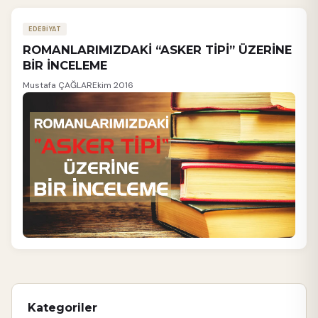
EDEBİYAT
ROMANLARIMIZDAKİ “ASKER TİPİ” ÜZERİNE
BİR İNCELEME
Mustafa ÇAĞLAR
Ekim 2016
Kategoriler