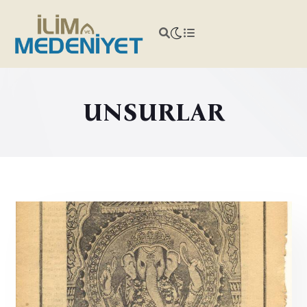
UNSURLAR