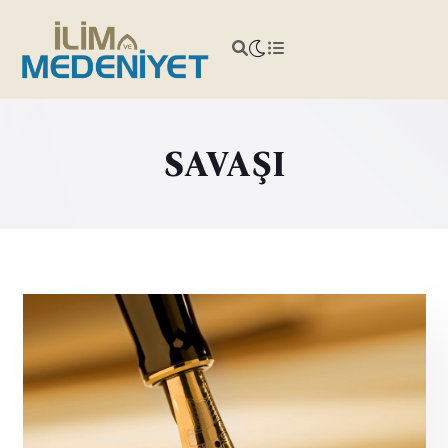
SAVAŞI