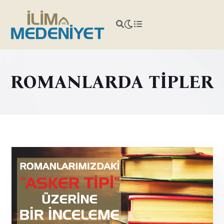
ROMANLARDA TİPLER