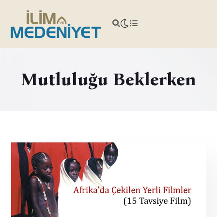
Mutluluğu Beklerken