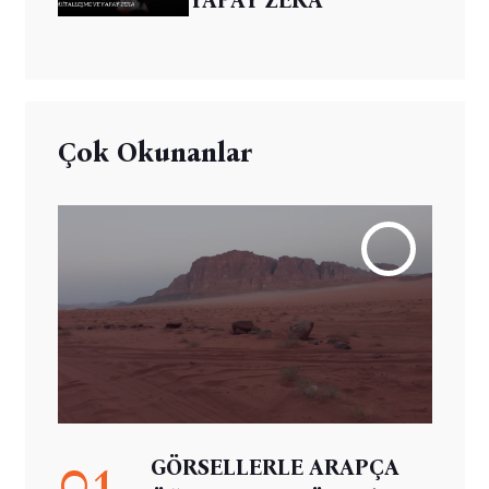
Çok Okunanlar
01
GÖRSELLERLE ARAPÇA