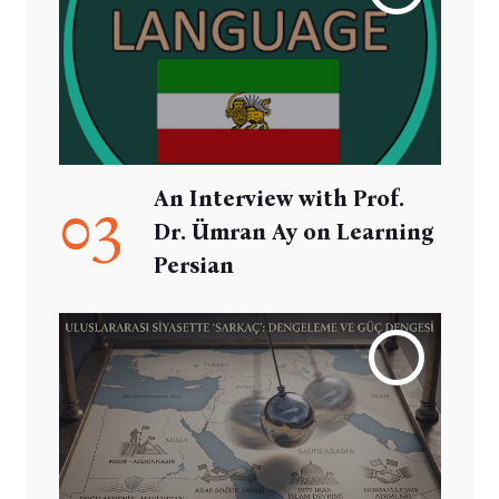
An Interview with Prof.
03
Dr. Ümran Ay on Learning
Persian