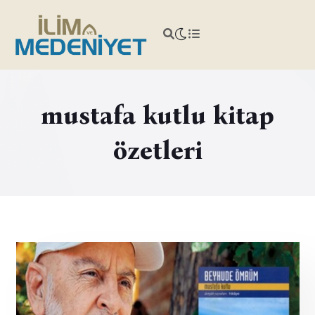
mustafa kutlu kitap
özetleri