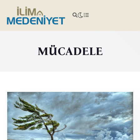
MÜCADELE