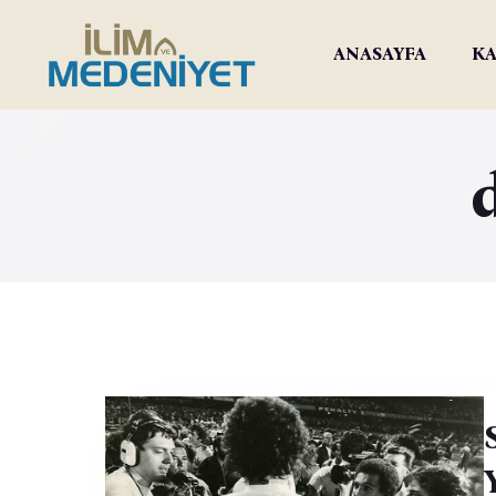
ANASAYFA
KA