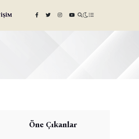
TİŞİM
Öne Çıkanlar