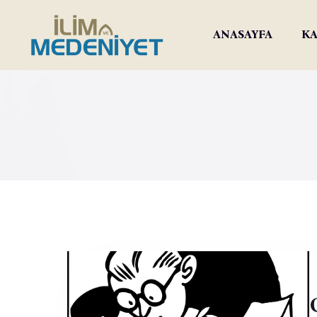
ANASAYFA
KA