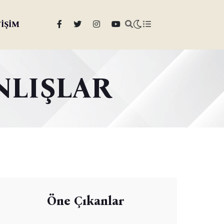
TİŞİM
NLIŞLAR
Öne Çıkanlar