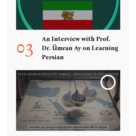
An Interview with Prof.
03
Dr. Ümran Ay on Learning
Persian