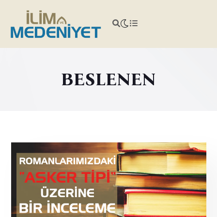
BESLENEN