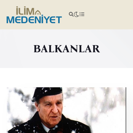
BALKANLAR